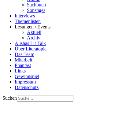
Sachbuch
Sonstiges
Interviews
Themenlisten
Lesungen / Events
Aktuell
Archiv
Alishas Lit-Talk
Über Literatopia
Das Team
Mitarbeit
Phantast
Links
Gewinnspiel
Impressum
Datenschutz
Suchen