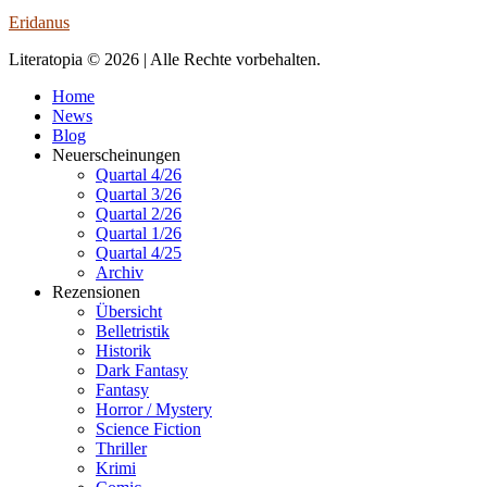
Eridanus
Literatopia © 2026 | Alle Rechte vorbehalten.
Home
News
Blog
Neuerscheinungen
Quartal 4/26
Quartal 3/26
Quartal 2/26
Quartal 1/26
Quartal 4/25
Archiv
Rezensionen
Übersicht
Belletristik
Historik
Dark Fantasy
Fantasy
Horror / Mystery
Science Fiction
Thriller
Krimi