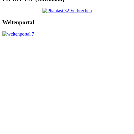
Weltenportal