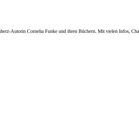
tenherz-Autorin Cornelia Funke und ihren Büchern. Mit vielen Infos, Ch