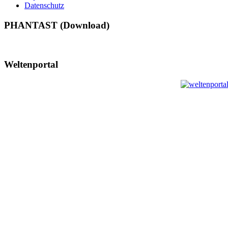
Datenschutz
PHANTAST (Download)
Weltenportal