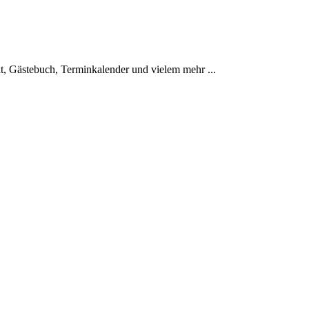
at, Gästebuch, Terminkalender und vielem mehr ...