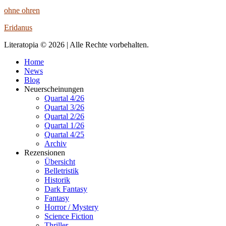
ohne ohren
Eridanus
Literatopia © 2026 | Alle Rechte vorbehalten.
Home
News
Blog
Neuerscheinungen
Quartal 4/26
Quartal 3/26
Quartal 2/26
Quartal 1/26
Quartal 4/25
Archiv
Rezensionen
Übersicht
Belletristik
Historik
Dark Fantasy
Fantasy
Horror / Mystery
Science Fiction
Thriller