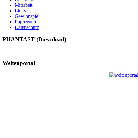
Mitarbeit
Links
Gewinnspiel
Impressum
Datenschutz
PHANTAST (Download)
Weltenportal