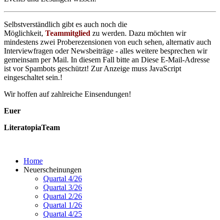
Selbstverständlich gibt es auch noch die
Möglichkeit,
Teammitglied
zu werden. Dazu möchten wir
mindestens zwei Proberezensionen von euch sehen, alternativ auch
Interviewfragen oder Newsbeiträge - alles weitere besprechen wir
gemeinsam per Mail. In diesem Fall bitte an
Diese E-Mail-Adresse
ist vor Spambots geschützt! Zur Anzeige muss JavaScript
eingeschaltet sein.
!
Wir hoffen auf zahlreiche Einsendungen!
Euer
LiteratopiaTeam
Home
Neuerscheinungen
Quartal 4/26
Quartal 3/26
Quartal 2/26
Quartal 1/26
Quartal 4/25