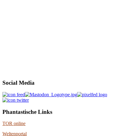
Social Media
Phantastische Links
TOR online
Weltenportal