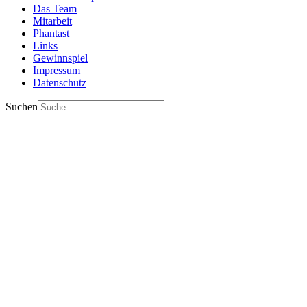
Das Team
Mitarbeit
Phantast
Links
Gewinnspiel
Impressum
Datenschutz
Suchen