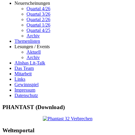
Neuerscheinungen
Quartal 4/26
Quartal 3/26
Quartal 2/26
Quartal 1/26
Quartal 4/25
Archiv
Themenlisten
Lesungen / Events
Aktuell
Archiv
Alishas Lit-Talk
Das Team
Mitarbeit
Links
Gewinnspiel
Impressum
Datenschutz
PHANTAST (Download)
Weltenportal