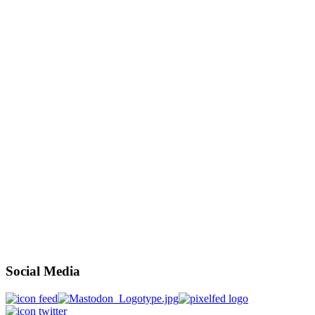
Social Media