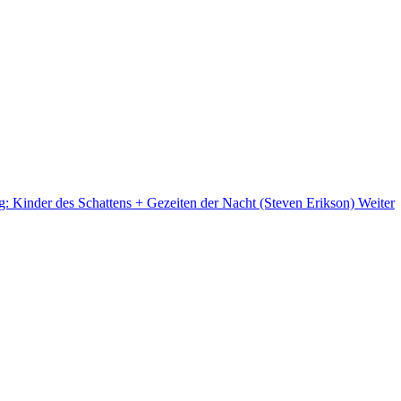
g: Kinder des Schattens + Gezeiten der Nacht (Steven Erikson)
Weiter