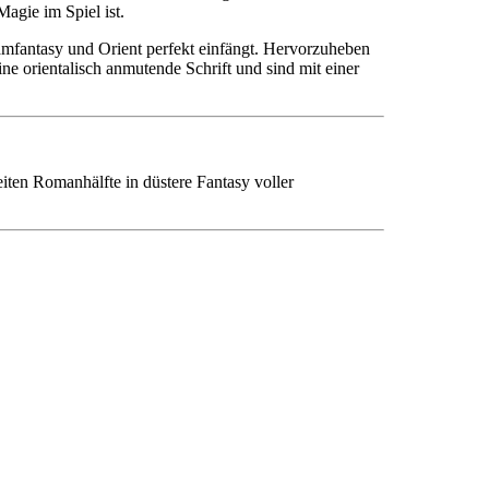
agie im Spiel ist.
amfantasy und Orient perfekt einfängt. Hervorzuheben
ne orientalisch anmutende Schrift und sind mit einer
iten Romanhälfte in düstere Fantasy voller