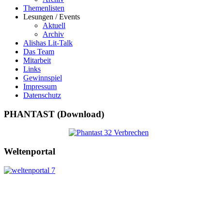
Themenlisten
Lesungen / Events
Aktuell
Archiv
Alishas Lit-Talk
Das Team
Mitarbeit
Links
Gewinnspiel
Impressum
Datenschutz
PHANTAST (Download)
Weltenportal