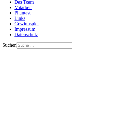
Das Team
Mitarbeit
Phantast
Links
Gewinnspiel
Impressum
Datenschutz
Suchen