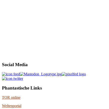
Social Media
Phantastische Links
TOR online
Weltenportal