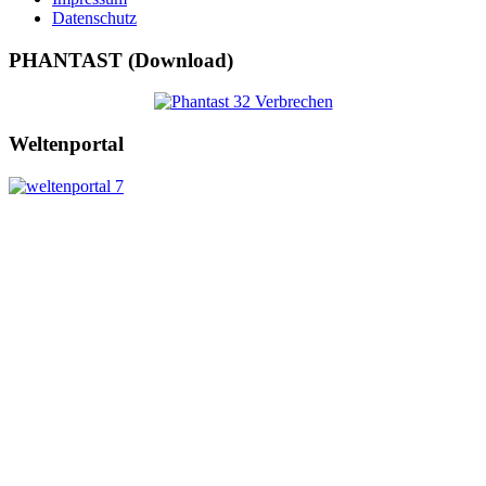
Datenschutz
PHANTAST (Download)
Weltenportal