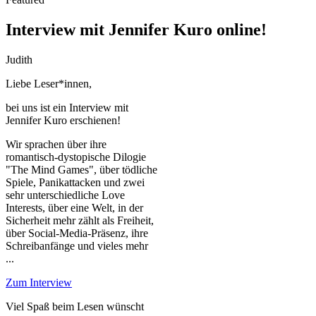
Interview mit Jennifer Kuro online!
Judith
Liebe Leser*innen,
bei uns ist ein Interview mit
Jennifer Kuro erschienen!
Wir sprachen über ihre
romantisch-dystopische Dilogie
"The Mind Games", über tödliche
Spiele, Panikattacken und zwei
sehr unterschiedliche Love
Interests, über eine Welt, in der
Sicherheit mehr zählt als Freiheit,
über Social-Media-Präsenz, ihre
Schreibanfänge und vieles mehr
...
Zum Interview
Viel Spaß beim Lesen wünscht