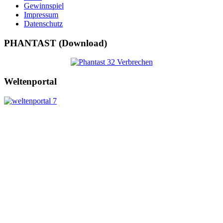
Gewinnspiel
Impressum
Datenschutz
PHANTAST (Download)
Weltenportal