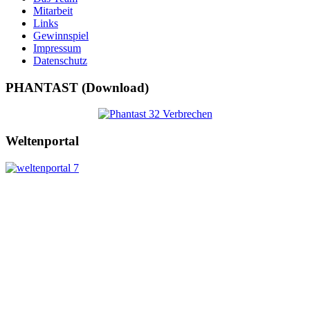
Mitarbeit
Links
Gewinnspiel
Impressum
Datenschutz
PHANTAST (Download)
Weltenportal