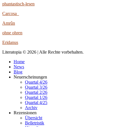
phantastisch-lesen
Carcosa
Amrûn
ohne ohren
Eridanus
Literatopia © 2026 | Alle Rechte vorbehalten.
Home
News
Blog
Neuerscheinungen
Quartal 4/26
Quartal 3/26
Quartal 2/26
Quartal 1/26
Quartal 4/25
Archiv
Rezensionen
Übersicht
Belletristik