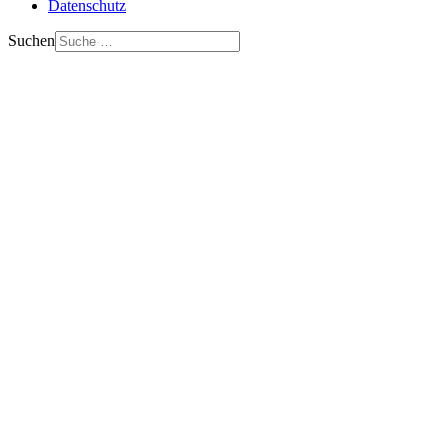
Datenschutz
Suchen