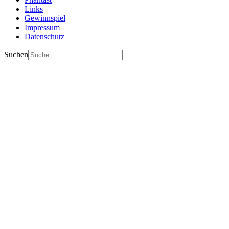
Links
Gewinnspiel
Impressum
Datenschutz
Suchen