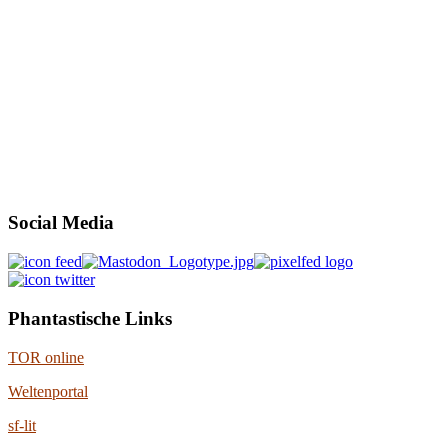
Social Media
Phantastische Links
TOR online
Weltenportal
sf-lit