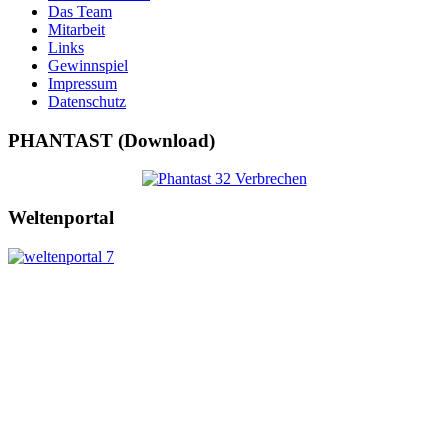
Das Team
Mitarbeit
Links
Gewinnspiel
Impressum
Datenschutz
PHANTAST (Download)
Weltenportal