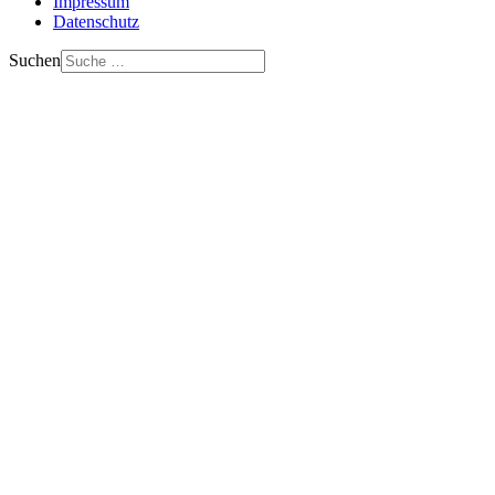
Impressum
Datenschutz
Suchen