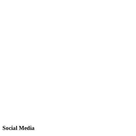
Social Media