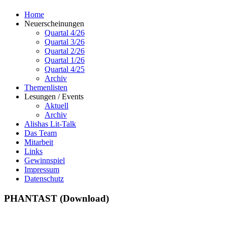
Home
Neuerscheinungen
Quartal 4/26
Quartal 3/26
Quartal 2/26
Quartal 1/26
Quartal 4/25
Archiv
Themenlisten
Lesungen / Events
Aktuell
Archiv
Alishas Lit-Talk
Das Team
Mitarbeit
Links
Gewinnspiel
Impressum
Datenschutz
PHANTAST (Download)