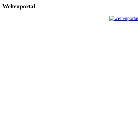
Weltenportal