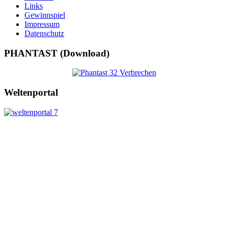
Links
Gewinnspiel
Impressum
Datenschutz
PHANTAST (Download)
Weltenportal