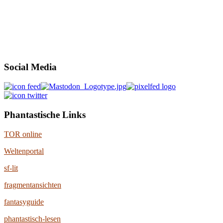
Social Media
Phantastische Links
TOR online
Weltenportal
sf-lit
fragmentansichten
fantasyguide
phantastisch-lesen