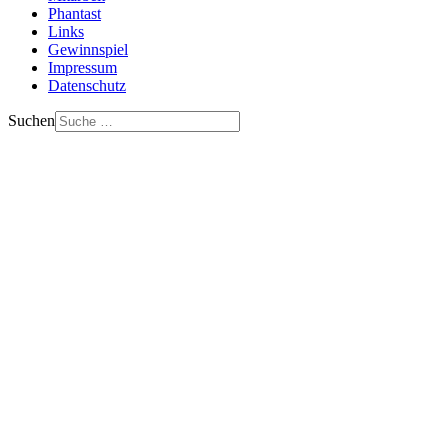
Phantast
Links
Gewinnspiel
Impressum
Datenschutz
Suchen