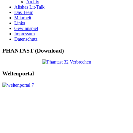
Archiv
Alishas Lit-Talk
Das Team
Mitarbeit
Links
Gewinnspiel
Impressum
Datenschutz
PHANTAST (Download)
Weltenportal