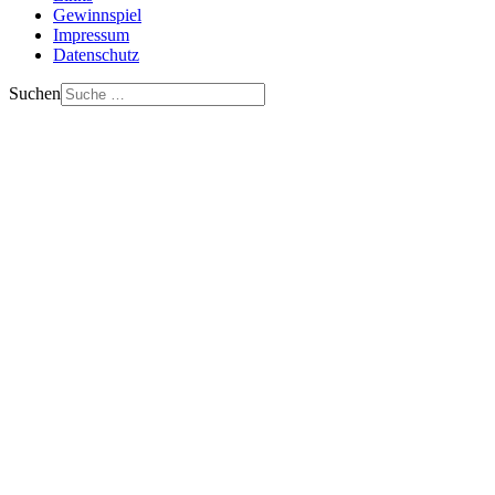
Gewinnspiel
Impressum
Datenschutz
Suchen