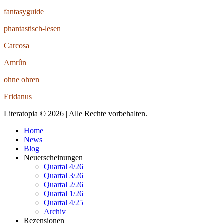
fantasyguide
phantastisch-lesen
Carcosa
Amrûn
ohne ohren
Eridanus
Literatopia © 2026 | Alle Rechte vorbehalten.
Home
News
Blog
Neuerscheinungen
Quartal 4/26
Quartal 3/26
Quartal 2/26
Quartal 1/26
Quartal 4/25
Archiv
Rezensionen