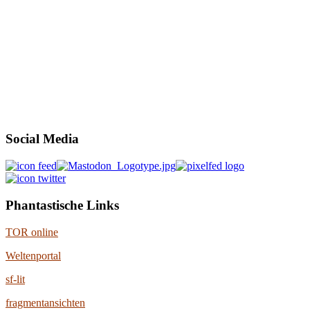
Social Media
Phantastische Links
TOR online
Weltenportal
sf-lit
fragmentansichten