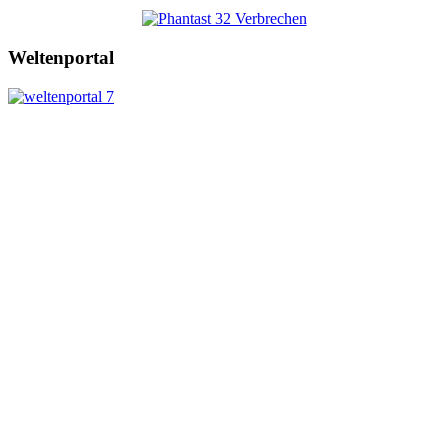
Weltenportal