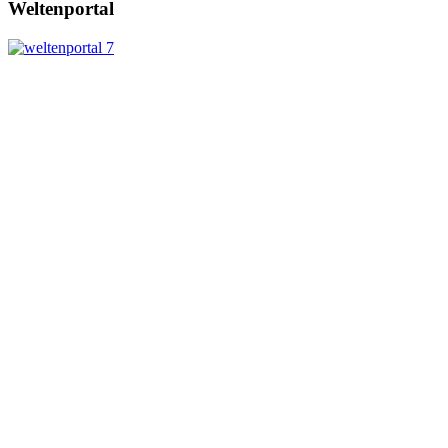
Weltenportal