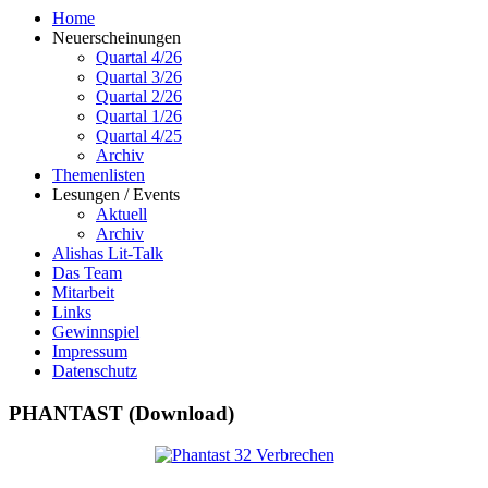
Home
Neuerscheinungen
Quartal 4/26
Quartal 3/26
Quartal 2/26
Quartal 1/26
Quartal 4/25
Archiv
Themenlisten
Lesungen / Events
Aktuell
Archiv
Alishas Lit-Talk
Das Team
Mitarbeit
Links
Gewinnspiel
Impressum
Datenschutz
PHANTAST (Download)