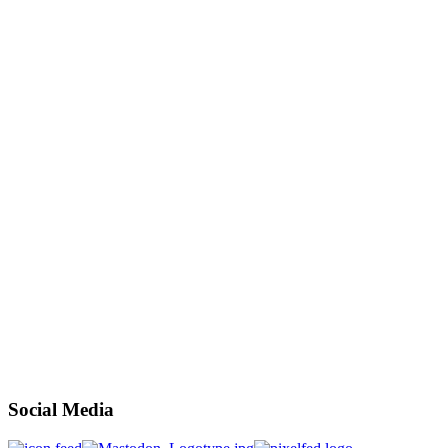
Social Media