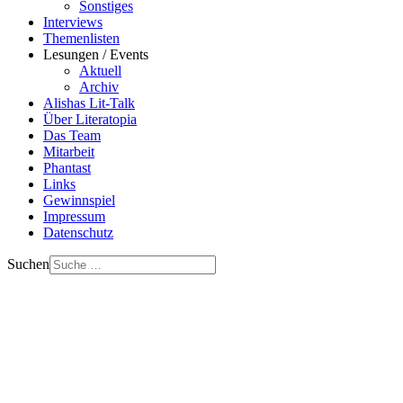
Sonstiges
Interviews
Themenlisten
Lesungen / Events
Aktuell
Archiv
Alishas Lit-Talk
Über Literatopia
Das Team
Mitarbeit
Phantast
Links
Gewinnspiel
Impressum
Datenschutz
Suchen