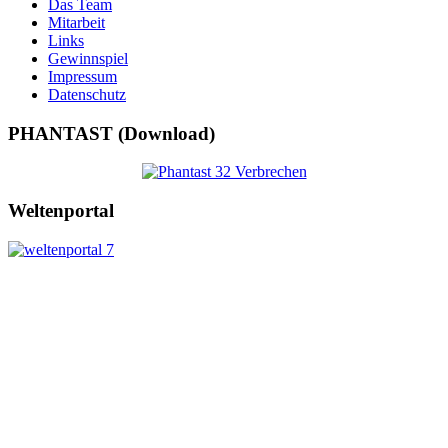
Das Team
Mitarbeit
Links
Gewinnspiel
Impressum
Datenschutz
PHANTAST (Download)
Weltenportal