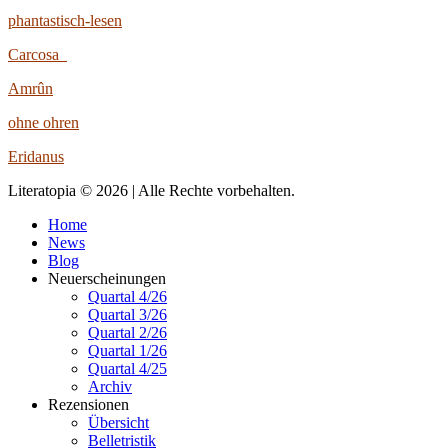
phantastisch-lesen
Carcosa
Amrûn
ohne ohren
Eridanus
Literatopia © 2026 | Alle Rechte vorbehalten.
Home
News
Blog
Neuerscheinungen
Quartal 4/26
Quartal 3/26
Quartal 2/26
Quartal 1/26
Quartal 4/25
Archiv
Rezensionen
Übersicht
Belletristik