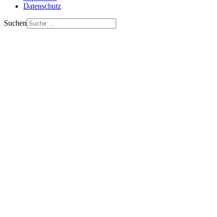
Datenschutz
Suchen