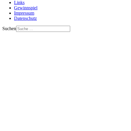
Links
Gewinnspiel
Impressum
Datenschutz
Suchen