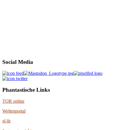
Social Media
Phantastische Links
TOR online
Weltenportal
sf-lit