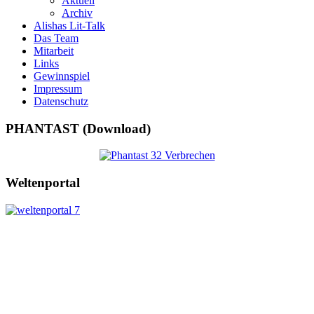
Aktuell
Archiv
Alishas Lit-Talk
Das Team
Mitarbeit
Links
Gewinnspiel
Impressum
Datenschutz
PHANTAST (Download)
Weltenportal