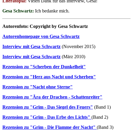
Literatopia:
Vielen Dank für das Interview, Gesa!
Gesa Schwartz:
Ich bedanke mich.
Autorenfoto: Copyright by Gesa Schwartz
Autorenhomepage von Gesa Schwartz
Interview mit Gesa Schwartz
(November 2015)
Interview mit Gesa Schwartz
(März 2010)
Rezension zu "Scherben der Dunkelheit"
Rezension zu "Herz aus Nacht und Scherben"
Rezension zu "Nacht ohne Sterne"
Rezension zu "Ära der Drachen - Schattenreiter"
Rezension zu "Grim - Das Siegel des Feuers"
(Band 1)
Rezension zu "Grim - Das Erbe des Lichts"
(Band 2)
Rezension zu "Grim - Die Flamme der Nacht"
(Band 3)