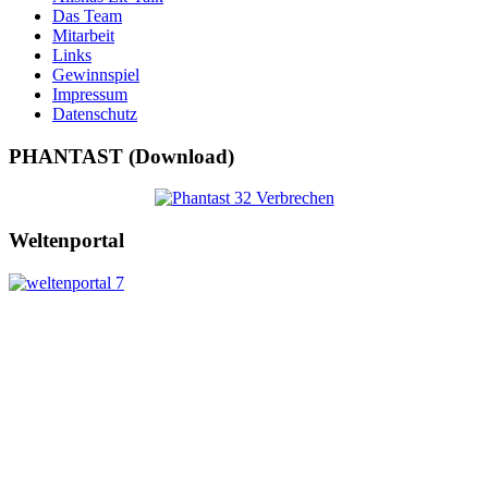
Das Team
Mitarbeit
Links
Gewinnspiel
Impressum
Datenschutz
PHANTAST (Download)
Weltenportal