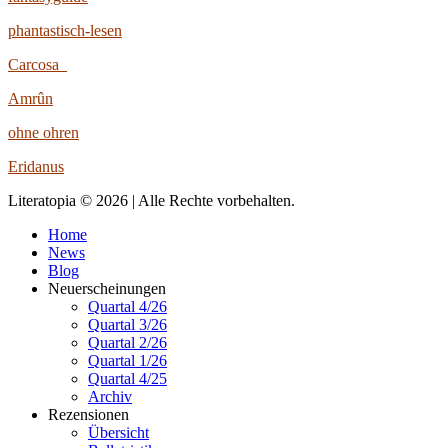
phantastisch-lesen
Carcosa
Amrûn
ohne ohren
Eridanus
Literatopia © 2026 | Alle Rechte vorbehalten.
Home
News
Blog
Neuerscheinungen
Quartal 4/26
Quartal 3/26
Quartal 2/26
Quartal 1/26
Quartal 4/25
Archiv
Rezensionen
Übersicht