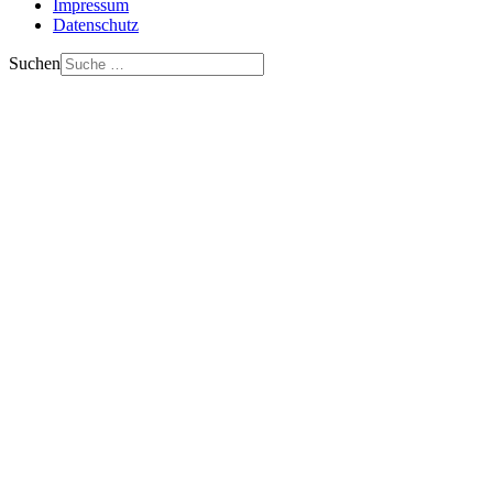
Impressum
Datenschutz
Suchen