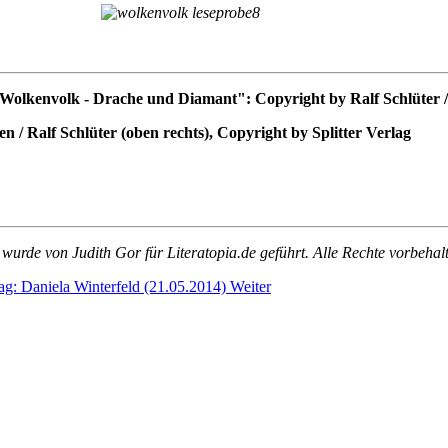
olkenvolk - Drache und Diamant": Copyright by Ralf Schlüter / 
n / Ralf Schlüter (oben rechts), Copyright by Splitter Verlag
 wurde von Judith Gor für Literatopia.de geführt. Alle Rechte vorbehal
ag: Daniela Winterfeld (21.05.2014)
Weiter