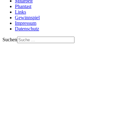
Mitarbeit
Phantast
Links
Gewinnspiel
Impressum
Datenschutz
Suchen