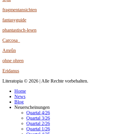
fragmentansichten
fantasyguide
phantastisch-lesen
Carcosa
Amrûn
ohne ohren
Eridanus
Literatopia © 2026 | Alle Rechte vorbehalten.
Home
News
Blog
Neuerscheinungen
Quartal 4/26
Quartal 3/26
Quartal 2/26
Quartal 1/26