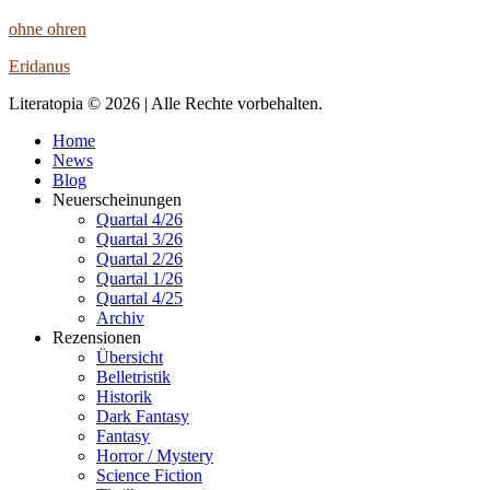
ohne ohren
Eridanus
Literatopia © 2026 | Alle Rechte vorbehalten.
Home
News
Blog
Neuerscheinungen
Quartal 4/26
Quartal 3/26
Quartal 2/26
Quartal 1/26
Quartal 4/25
Archiv
Rezensionen
Übersicht
Belletristik
Historik
Dark Fantasy
Fantasy
Horror / Mystery
Science Fiction