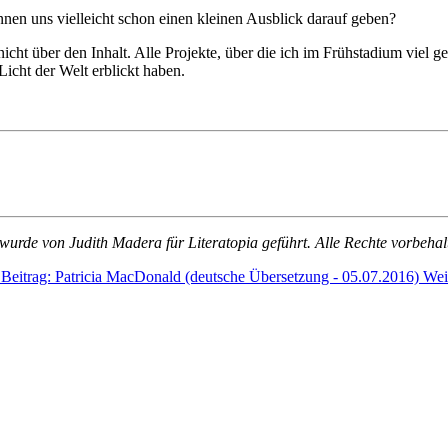
nen uns vielleicht schon einen kleinen Ausblick darauf geben?
icht über den Inhalt. Alle Projekte, über die ich im Frühstadium viel g
Licht der Welt erblickt haben.
wurde von Judith Madera für Literatopia geführt. Alle Rechte vorbehal
 Beitrag: Patricia MacDonald (deutsche Übersetzung - 05.07.2016)
Wei