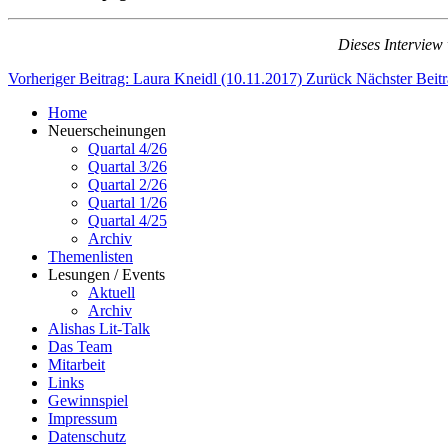
Dieses Interview 
Vorheriger Beitrag: Laura Kneidl (10.11.2017)
Zurück
Nächster Beit
Home
Neuerscheinungen
Quartal 4/26
Quartal 3/26
Quartal 2/26
Quartal 1/26
Quartal 4/25
Archiv
Themenlisten
Lesungen / Events
Aktuell
Archiv
Alishas Lit-Talk
Das Team
Mitarbeit
Links
Gewinnspiel
Impressum
Datenschutz