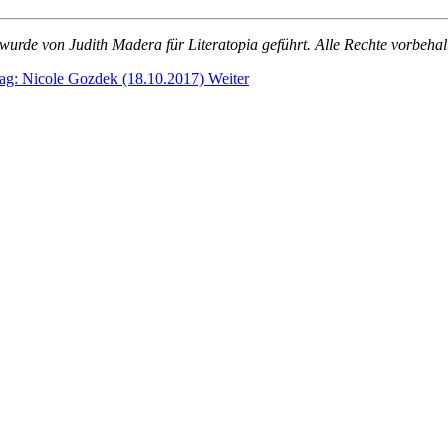
wurde von Judith Madera für Literatopia geführt. Alle Rechte vorbehal
rag: Nicole Gozdek (18.10.2017)
Weiter