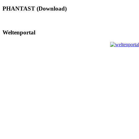
PHANTAST (Download)
Weltenportal