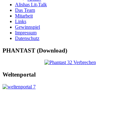
Alishas Lit-Talk
Das Team
Mitarbeit
Links
Gewinnspiel
Impressum
Datenschutz
PHANTAST (Download)
Weltenportal