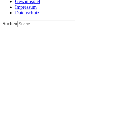
Gewinnspiel
Impressum
Datenschutz
Suchen