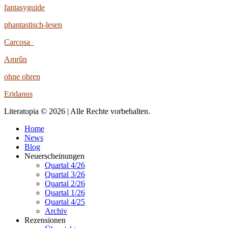
fantasyguide
phantastisch-lesen
Carcosa
Amrûn
ohne ohren
Eridanus
Literatopia © 2026 | Alle Rechte vorbehalten.
Home
News
Blog
Neuerscheinungen
Quartal 4/26
Quartal 3/26
Quartal 2/26
Quartal 1/26
Quartal 4/25
Archiv
Rezensionen