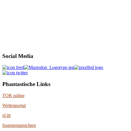
Social Media
Phantastische Links
TOR online
Weltenportal
sf-lit
fragmentansichten