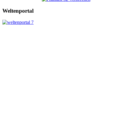
Weltenportal