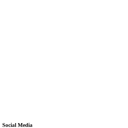
Social Media