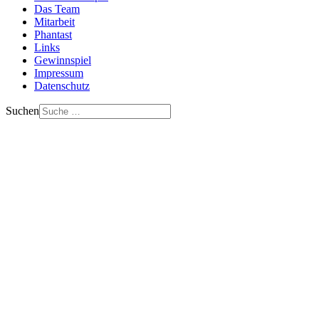
Das Team
Mitarbeit
Phantast
Links
Gewinnspiel
Impressum
Datenschutz
Suchen