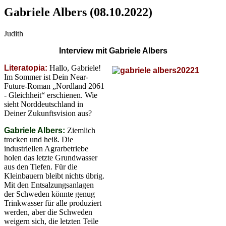
Gabriele Albers (08.10.2022)
Judith
Interview mit Gabriele Albers
Literatopia:
Hallo, Gabriele!
Im Sommer ist Dein Near-
Future-Roman „Nordland 2061
- Gleichheit“ erschienen. Wie
sieht Norddeutschland in
Deiner Zukunftsvision aus?
Gabriele Albers:
Ziemlich
trocken und heiß. Die
industriellen Agrarbetriebe
holen das letzte Grundwasser
aus den Tiefen. Für die
Kleinbauern bleibt nichts übrig.
Mit den Entsalzungsanlagen
der Schweden könnte genug
Trinkwasser für alle produziert
werden, aber die Schweden
weigern sich, die letzten Teile