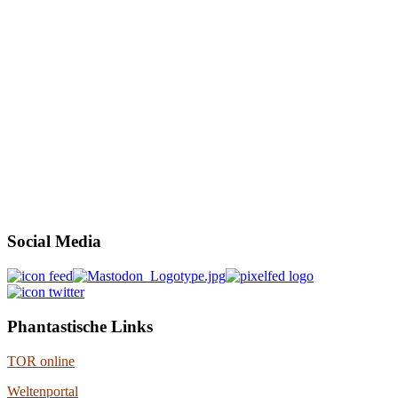
Social Media
Phantastische Links
TOR online
Weltenportal