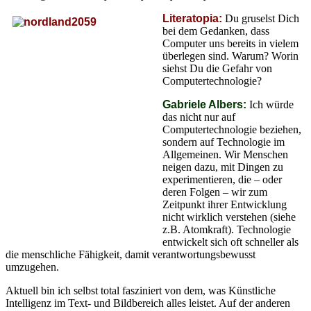
Literatopia:
Du gruselst Dich
bei dem Gedanken, dass
Computer uns bereits in vielem
überlegen sind. Warum? Worin
siehst Du die Gefahr von
Computertechnologie?
Gabriele Albers:
Ich würde
das nicht nur auf
Computertechnologie beziehen,
sondern auf Technologie im
Allgemeinen. Wir Menschen
neigen dazu, mit Dingen zu
experimentieren, die – oder
deren Folgen – wir zum
Zeitpunkt ihrer Entwicklung
nicht wirklich verstehen (siehe
z.B. Atomkraft). Technologie
entwickelt sich oft schneller als
die menschliche Fähigkeit, damit verantwortungsbewusst
umzugehen.
Aktuell bin ich selbst total fasziniert von dem, was Künstliche
Intelligenz im Text- und Bildbereich alles leistet. Auf der anderen