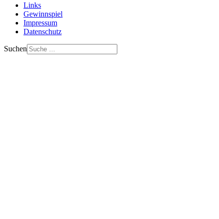
Links
Gewinnspiel
Impressum
Datenschutz
Suchen