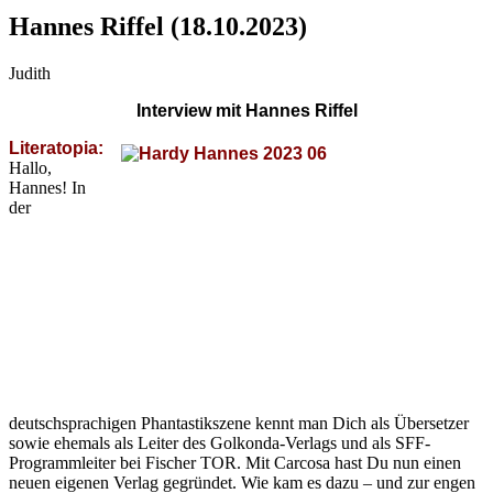
Hannes Riffel (18.10.2023)
Judith
Interview mit Hannes Riffel
Literatopia:
Hallo,
Hannes! In
der
deutschsprachigen Phantastikszene kennt man Dich als Übersetzer
sowie ehemals als Leiter des Golkonda-Verlags und als SFF-
Programmleiter bei Fischer TOR. Mit Carcosa hast Du nun einen
neuen eigenen Verlag gegründet. Wie kam es dazu – und zur engen