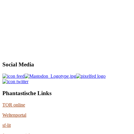
Social Media
Phantastische Links
TOR online
Weltenportal
sf-lit