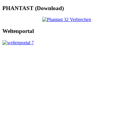
PHANTAST (Download)
Weltenportal