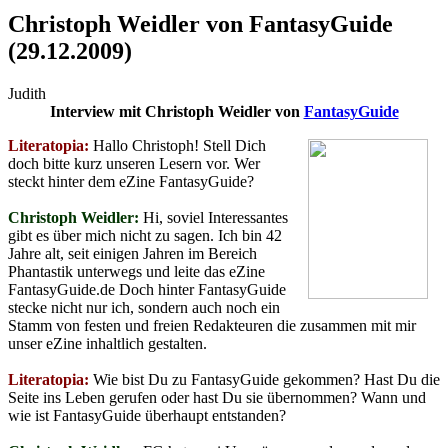
Christoph Weidler von FantasyGuide
(29.12.2009)
Judith
Interview mit Christoph Weidler von
FantasyGuide
Literatopia:
Hallo Christoph! Stell Dich
doch bitte kurz unseren Lesern vor. Wer
steckt hinter dem eZine FantasyGuide?
Christoph Weidler:
Hi, soviel Interessantes
gibt es über mich nicht zu sagen. Ich bin 42
Jahre alt, seit einigen Jahren im Bereich
Phantastik unterwegs und leite das eZine
FantasyGuide.de Doch hinter FantasyGuide
stecke nicht nur ich, sondern auch noch ein
Stamm von festen und freien Redakteuren die zusammen mit mir
unser eZine inhaltlich gestalten.
Literatopia:
Wie bist Du zu FantasyGuide gekommen? Hast Du die
Seite ins Leben gerufen oder hast Du sie übernommen? Wann und
wie ist FantasyGuide überhaupt entstanden?