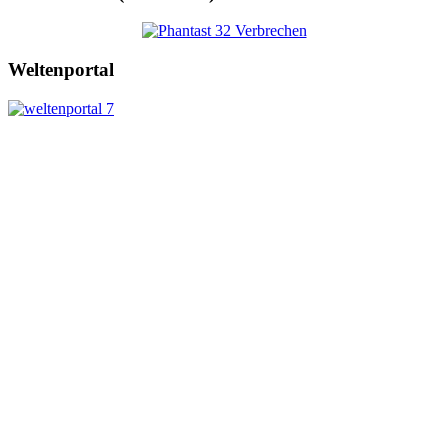
Weltenportal