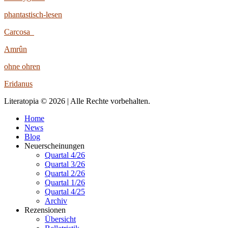
phantastisch-lesen
Carcosa
Amrûn
ohne ohren
Eridanus
Literatopia © 2026 | Alle Rechte vorbehalten.
Home
News
Blog
Neuerscheinungen
Quartal 4/26
Quartal 3/26
Quartal 2/26
Quartal 1/26
Quartal 4/25
Archiv
Rezensionen
Übersicht