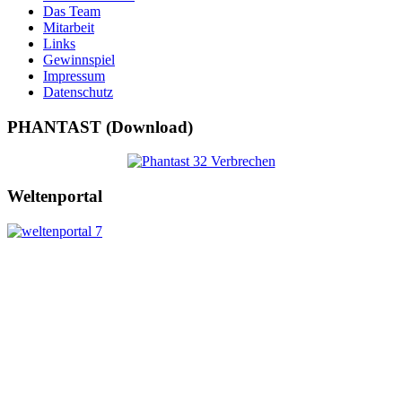
Das Team
Mitarbeit
Links
Gewinnspiel
Impressum
Datenschutz
PHANTAST (Download)
Weltenportal