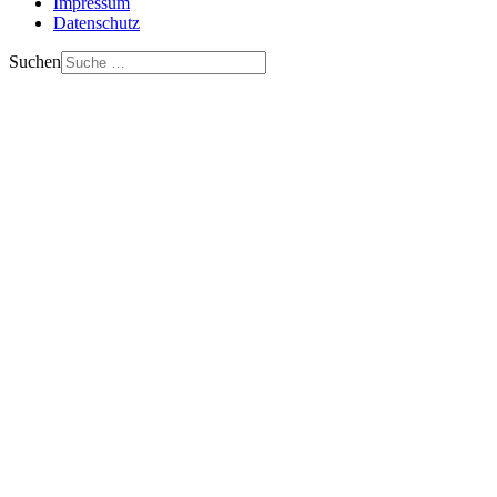
Impressum
Datenschutz
Suchen