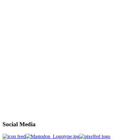
Social Media