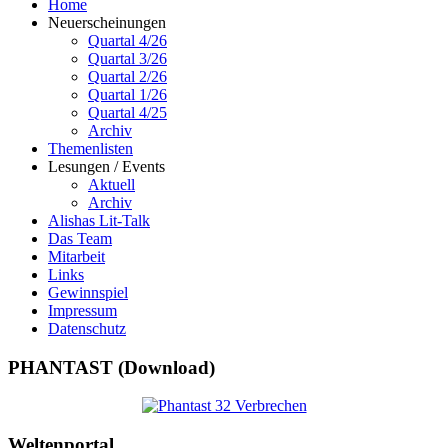
Home
Neuerscheinungen
Quartal 4/26
Quartal 3/26
Quartal 2/26
Quartal 1/26
Quartal 4/25
Archiv
Themenlisten
Lesungen / Events
Aktuell
Archiv
Alishas Lit-Talk
Das Team
Mitarbeit
Links
Gewinnspiel
Impressum
Datenschutz
PHANTAST (Download)
Weltenportal