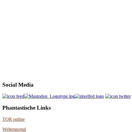
Social Media
Phantastische Links
TOR online
Weltenportal