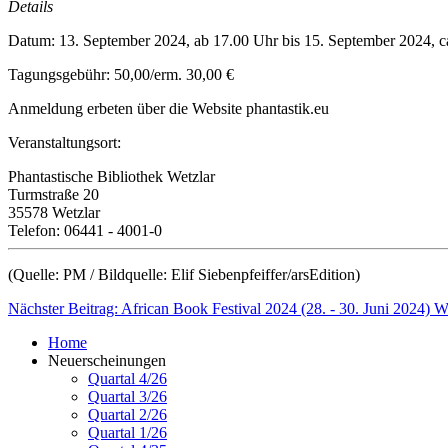
Details
Datum: 13. September 2024, ab 17.00 Uhr bis 15. September 2024, c
Tagungsgebühr: 50,00/erm. 30,00 €
Anmeldung erbeten über die Website phantastik.eu
Veranstaltungsort:
Phantastische Bibliothek Wetzlar
Turmstraße 20
35578 Wetzlar
Telefon: 06441 - 4001-0
(Quelle: PM / Bildquelle: Elif Siebenpfeiffer/arsEdition)
Nächster Beitrag: African Book Festival 2024 (28. - 30. Juni 2024)
We
Home
Neuerscheinungen
Quartal 4/26
Quartal 3/26
Quartal 2/26
Quartal 1/26