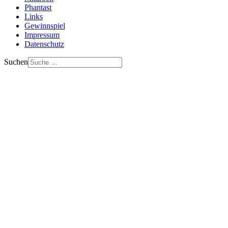
Phantast
Links
Gewinnspiel
Impressum
Datenschutz
Suchen