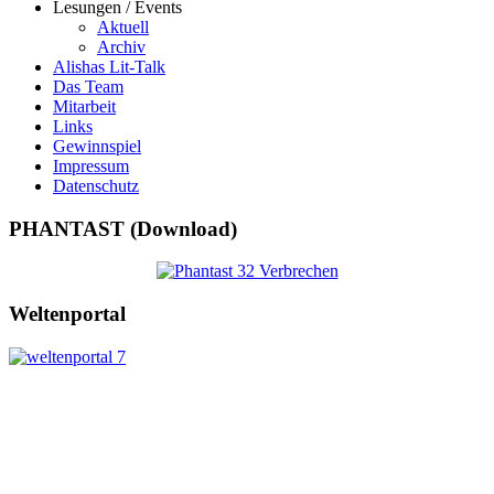
Lesungen / Events
Aktuell
Archiv
Alishas Lit-Talk
Das Team
Mitarbeit
Links
Gewinnspiel
Impressum
Datenschutz
PHANTAST (Download)
Weltenportal