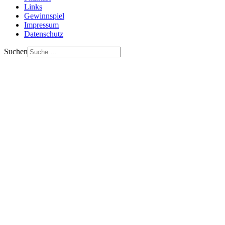
Links
Gewinnspiel
Impressum
Datenschutz
Suchen