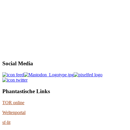
Social Media
Phantastische Links
TOR online
Weltenportal
sf-lit