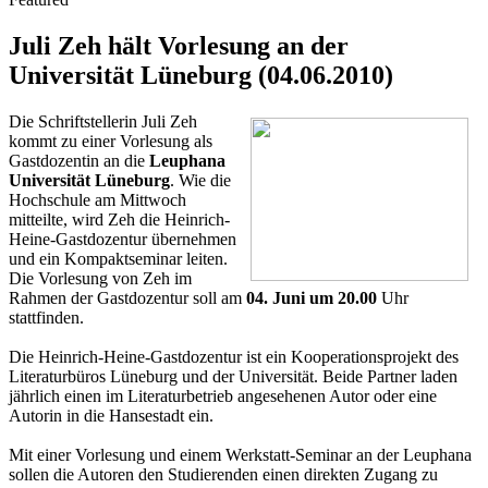
Juli Zeh hält Vorlesung an der
Universität Lüneburg (04.06.2010)
Die Schriftstellerin Juli Zeh
kommt zu einer Vorlesung als
Gastdozentin an die
Leuphana
Universität Lüneburg
. Wie die
Hochschule am Mittwoch
mitteilte, wird Zeh die Heinrich-
Heine-Gastdozentur übernehmen
und ein Kompaktseminar leiten.
Die Vorlesung von Zeh im
Rahmen der Gastdozentur soll am
04. Juni um 20.00
Uhr
stattfinden.
Die Heinrich-Heine-Gastdozentur ist ein Kooperationsprojekt des
Literaturbüros Lüneburg und der Universität. Beide Partner laden
jährlich einen im Literaturbetrieb angesehenen Autor oder eine
Autorin in die Hansestadt ein.
Mit einer Vorlesung und einem Werkstatt-Seminar an der Leuphana
sollen die Autoren den Studierenden einen direkten Zugang zu