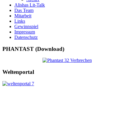
Alishas Lit-Talk
Das Team
Mitarbeit
Links
Gewinnspiel
Impressum
Datenschutz
PHANTAST (Download)
Weltenportal