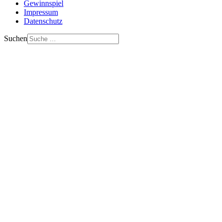
Gewinnspiel
Impressum
Datenschutz
Suchen