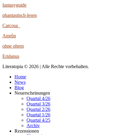
fantasyguide
phantastisch-lesen
Carcosa
Amrûn
ohne ohren
Eridanus
Literatopia © 2026 | Alle Rechte vorbehalten.
Home
News
Blog
Neuerscheinungen
Quartal 4/26
Quartal 3/26
Quartal 2/26
Quartal 1/26
Quartal 4/25
Archiv
Rezensionen