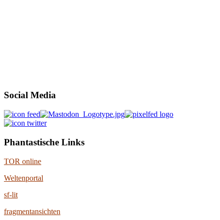
Social Media
Phantastische Links
TOR online
Weltenportal
sf-lit
fragmentansichten