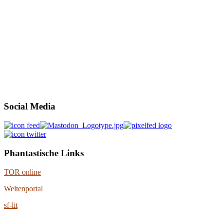
Social Media
Phantastische Links
TOR online
Weltenportal
sf-lit