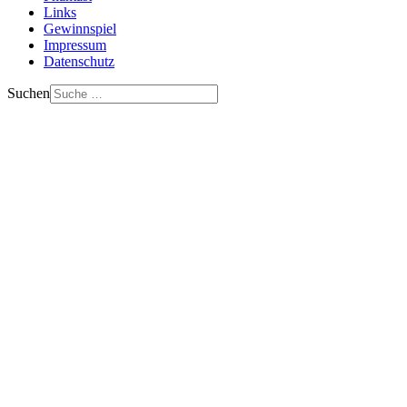
Links
Gewinnspiel
Impressum
Datenschutz
Suchen