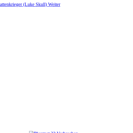
attenkrieger (Luke Skull)
Weiter