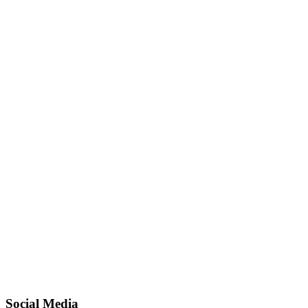
Social Media