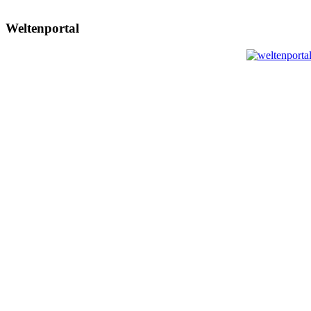
Weltenportal