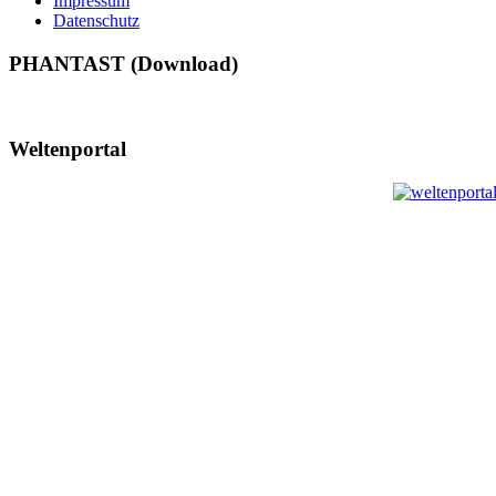
Impressum
Datenschutz
PHANTAST (Download)
Weltenportal