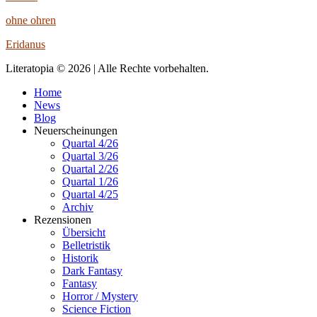
ohne ohren
Eridanus
Literatopia © 2026 | Alle Rechte vorbehalten.
Home
News
Blog
Neuerscheinungen
Quartal 4/26
Quartal 3/26
Quartal 2/26
Quartal 1/26
Quartal 4/25
Archiv
Rezensionen
Übersicht
Belletristik
Historik
Dark Fantasy
Fantasy
Horror / Mystery
Science Fiction