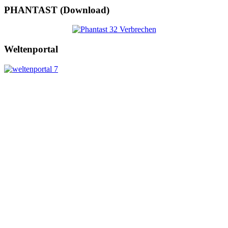
PHANTAST (Download)
Weltenportal