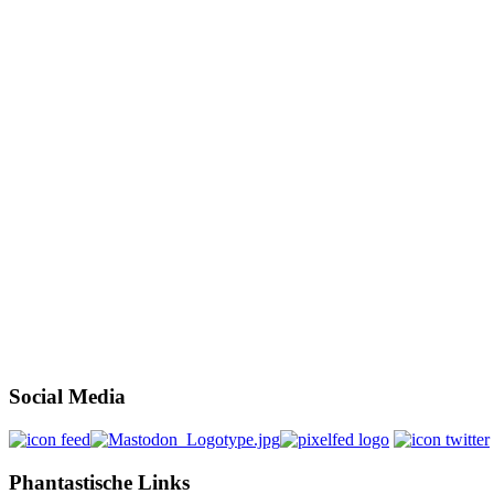
Social Media
Phantastische Links