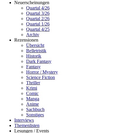
Neuerscheinungen
Quartal 4/26
Quartal 3/26
Quartal 2/26
Quartal 1/26
Quartal 4/25
Archiv
Rezensionen
Übersicht
Belletristik
Historik
Dark Fantasy
Fantasy
Horror / Mystery
Science Fiction
Thriller
Krimi
Comic
Manga
Anime
Sachbuch
Sonstiges
Interviews
Themenlisten
Lesungen / Events