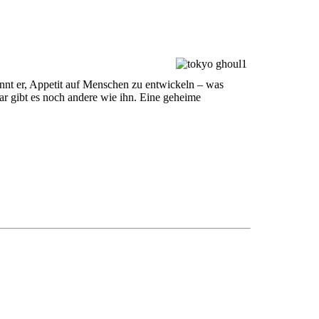
nnt er, Appetit auf Menschen zu entwickeln – was
ar gibt es noch andere wie ihn. Eine geheime