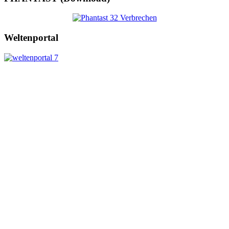
Weltenportal