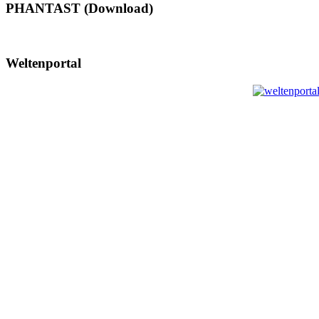
PHANTAST (Download)
Weltenportal