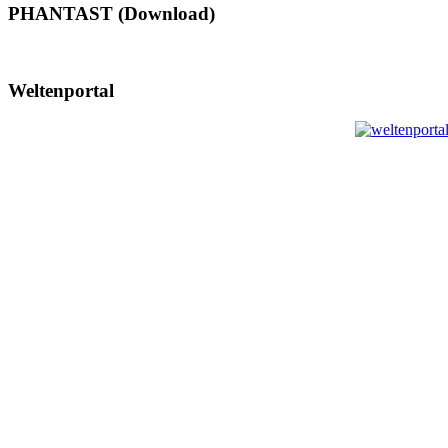
PHANTAST (Download)
Weltenportal