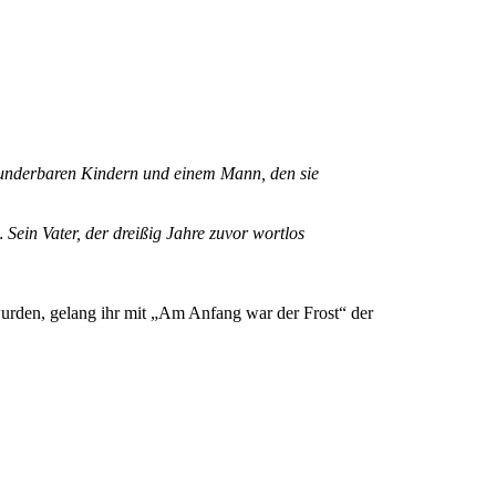
 wunderbaren Kindern und einem Mann, den sie
Sein Vater, der dreißig Jahre zuvor wortlos
wurden, gelang ihr mit „Am Anfang war der Frost“ der