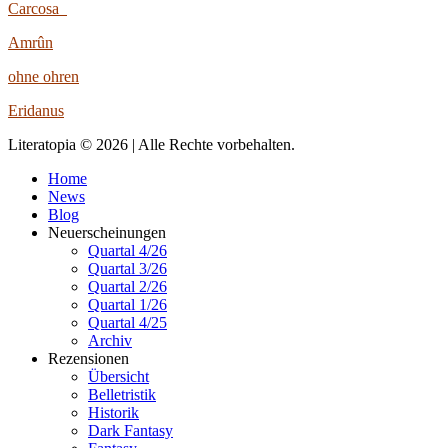
Carcosa
Amrûn
ohne ohren
Eridanus
Literatopia © 2026 | Alle Rechte vorbehalten.
Home
News
Blog
Neuerscheinungen
Quartal 4/26
Quartal 3/26
Quartal 2/26
Quartal 1/26
Quartal 4/25
Archiv
Rezensionen
Übersicht
Belletristik
Historik
Dark Fantasy