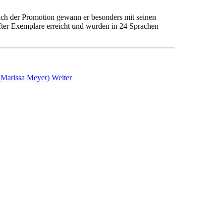
 Nach der Promotion gewann er besonders mit seinen
fter Exemplare erreicht und wurden in 24 Sprachen
 (Marissa Meyer)
Weiter