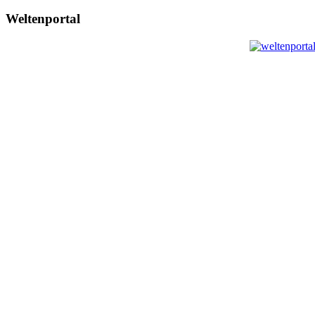
Weltenportal