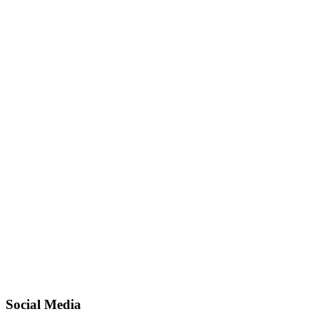
Social Media