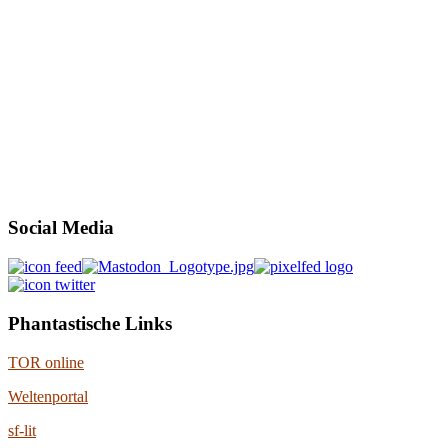
Social Media
Phantastische Links
TOR online
Weltenportal
sf-lit