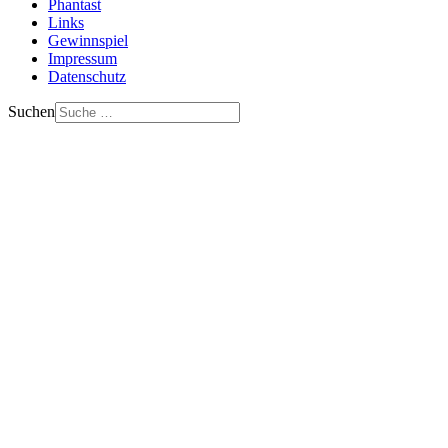
Phantast
Links
Gewinnspiel
Impressum
Datenschutz
Suchen