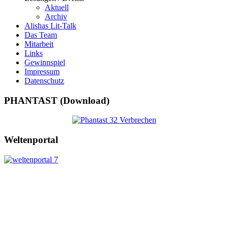
Aktuell
Archiv
Alishas Lit-Talk
Das Team
Mitarbeit
Links
Gewinnspiel
Impressum
Datenschutz
PHANTAST (Download)
Weltenportal